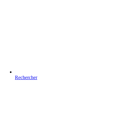
Rechercher