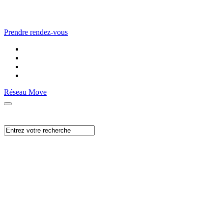
Prendre rendez-vous
Réseau Move