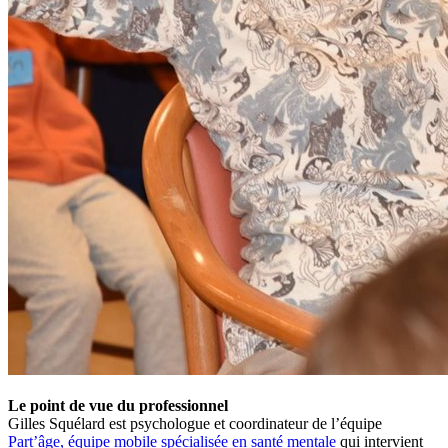
Le point de vue du professionnel
Gilles Squélard est psychologue et coordinateur de l’équipe
Part’âge, équipe mobile spécialisée en santé mentale
qui intervient