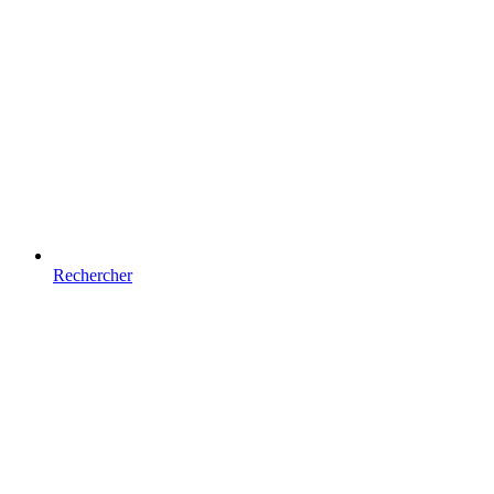
Rechercher