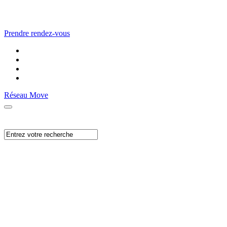
Prendre rendez-vous
Réseau Move