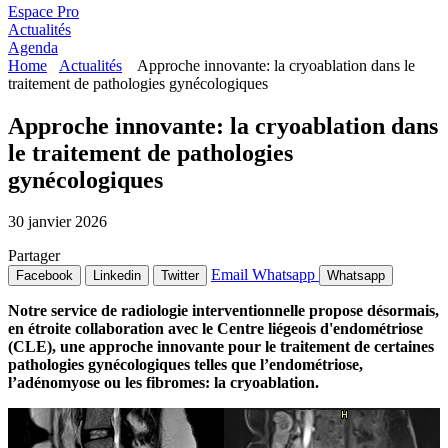
Espace Pro
Actualités
Agenda
Home
Actualités
Approche innovante: la cryoablation dans le
traitement de pathologies gynécologiques
Approche innovante: la cryoablation dans
le traitement de pathologies
gynécologiques
30 janvier 2026
Partager
Email
Whatsapp
Facebook
Linkedin
Twitter
Whatsapp
Notre service de radiologie interventionnelle propose désormais,
en étroite collaboration avec le Centre liégeois d'endométriose
(CLE), une approche innovante pour le traitement de certaines
pathologies gynécologiques telles que l’endométriose,
l’adénomyose ou les fibromes: la cryoablation.