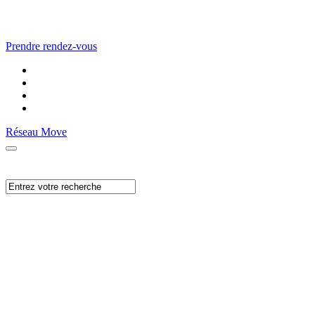
Prendre rendez-vous
Réseau Move