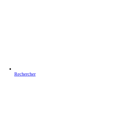
Rechercher