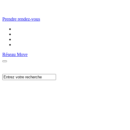
Prendre rendez-vous
Réseau Move