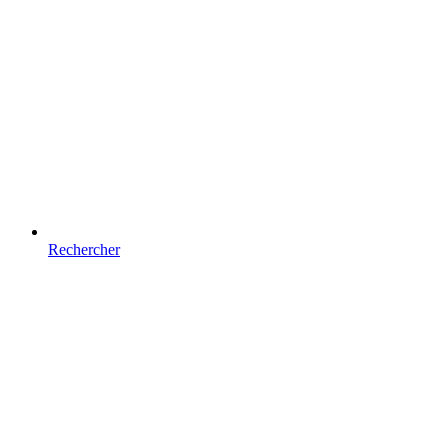
Rechercher