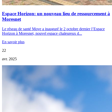
Espace Horizon: un nouveau lieu de ressourcement à
Moresnet
Le réseau de santé Move a inauguré le 2 octobre dernier l’Espace
Horizon à Moresnet, nouvel espace chaleureux d...
En savoir plus
22
avr. 2025