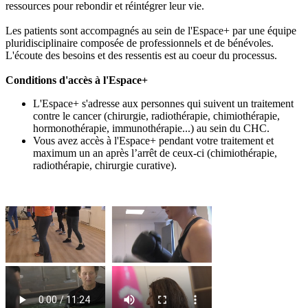
ressources pour rebondir et réintégrer leur vie.
Les patients sont accompagnés au sein de l'Espace+ par une équipe
pluridisciplinaire composée de professionnels et de bénévoles.
L'écoute des besoins et des ressentis est au coeur du processus.
Conditions d'accès à l'Espace+
L'Espace+ s'adresse aux personnes qui suivent un traitement
contre le cancer (chirurgie, radiothérapie, chimiothérapie,
hormonothérapie, immunothérapie...) au sein du CHC.
Vous avez accès à l'Espace+ pendant votre traitement et
maximum un an après l’arrêt de ceux-ci (chimiothérapie,
radiothérapie, chirurgie curative).