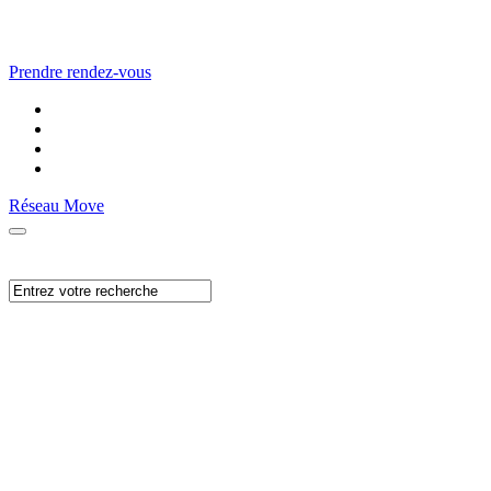
Prendre rendez-vous
Réseau Move