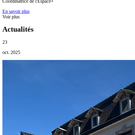
Coordinatrice de l'Espace+
En savoir plus
Voir plus
Actualités
23
oct. 2025