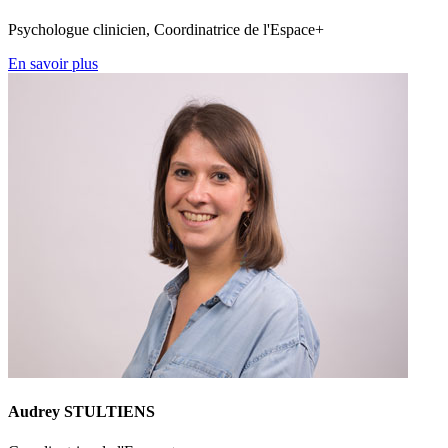
Psychologue clinicien, Coordinatrice de l'Espace+
En savoir plus
Audrey STULTIENS