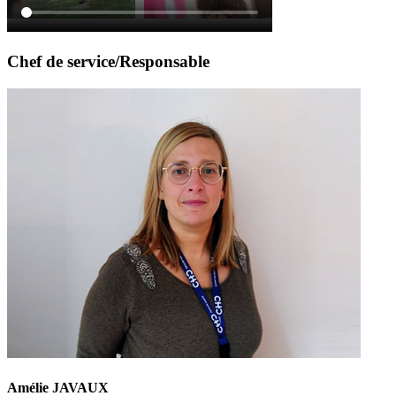
Chef de service/Responsable
Amélie JAVAUX