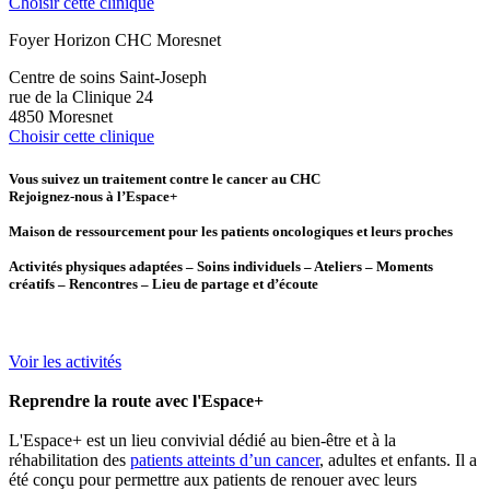
Choisir cette clinique
Foyer Horizon CHC Moresnet
Centre de soins Saint-Joseph
rue de la Clinique 24
4850 Moresnet
Choisir cette clinique
Vous suivez un traitement contre le cancer au CHC
Rejoignez-nous à l’Espace+
Maison de ressourcement pour les patients oncologiques et leurs proches
Activités physiques adaptées – Soins individuels – Ateliers – Moments
créatifs – Rencontres – Lieu de partage et d’écoute
Voir les activités
Reprendre la route avec l'Espace+
L'Espace+ est un lieu convivial dédié au bien-être et à la
réhabilitation des
patients atteints d’un cancer
, adultes et enfants. Il a
été conçu pour permettre aux patients de renouer avec leurs