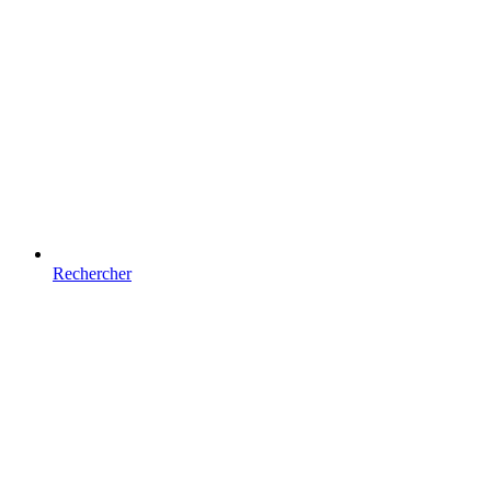
Rechercher