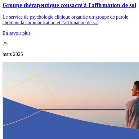
Groupe thérapeutique consacré à l'affirmation de soi
Le service de psychologie clinique organise un groupe de parole
abordant la communication et l’affirmation de s...
En savoir plus
25
mars 2025