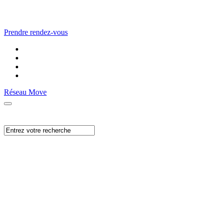
Prendre rendez-vous
Réseau Move