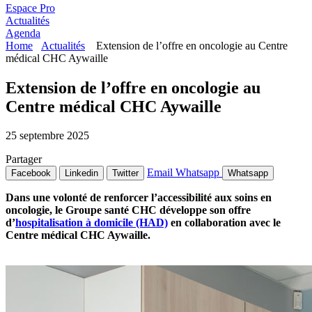
Espace Pro
Actualités
Agenda
Home
Actualités
Extension de l’offre en oncologie au Centre
médical CHC Aywaille
Extension de l’offre en oncologie au
Centre médical CHC Aywaille
25 septembre 2025
Partager
Email
Whatsapp
Facebook
Linkedin
Twitter
Whatsapp
Dans une volonté de renforcer l’accessibilité aux soins en
oncologie, le Groupe santé CHC développe son offre
d’
hospitalisation à domicile (HAD)
en collaboration avec le
Centre médical CHC Aywaille.