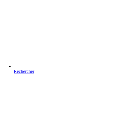
Rechercher