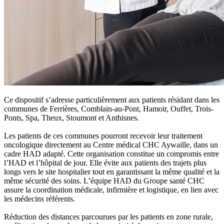
Ce dispositif s’adresse particulièrement aux patients résidant dans les
communes de Ferrières, Comblain-au-Pont, Hamoir, Ouffet, Trois-
Ponts, Spa, Theux, Stoumont et Anthisnes.
Les patients de ces communes pourront recevoir leur traitement
oncologique directement au Centre médical CHC Aywaille, dans un
cadre HAD adapté. Cette organisation constitue un compromis entre
l’HAD et l’hôpital de jour. Elle évite aux patients des trajets plus
longs vers le site hospitalier tout en garantissant la même qualité et la
même sécurité des soins. L’équipe HAD du Groupe santé CHC
assure la coordination médicale, infirmière et logistique, en lien avec
les médecins référents.
Réduction des distances parcourues par les patients en zone rurale,