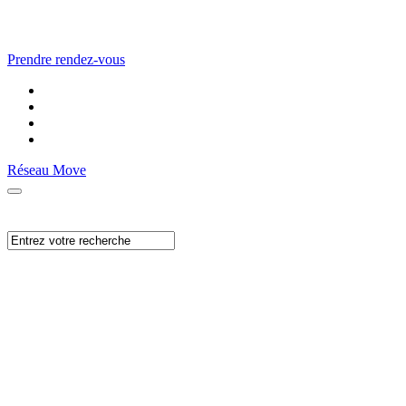
Prendre rendez-vous
Réseau Move