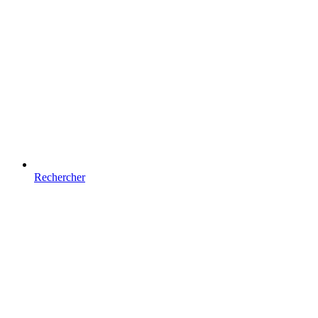
Rechercher