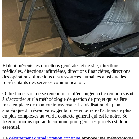
Etaient présents les directions générales et de site, directions
médicales, directions infirmières, directions financières, directions
des opérations, directions des ressources humaines ainsi que les
représentants des services communication.
Outre l’occasion de se rencontrer et d’échanger, cette réunion visait
à s’accorder sur la méthodologie de gestion de projet qui va être
mise en place de manière transversale. La réalisation du plan
stratégique du réseau va exiger la mise en œuvre d’actions de plus
en plus complexes au vu du contexte général qui est le nôtre. Se
fixer un modus operandi commun pour gérer les projets est donc
essentiel.
Le
département d’amélioration continue
propose une méthodologie