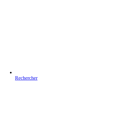
Rechercher