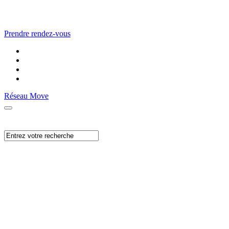
Prendre rendez-vous
Réseau Move