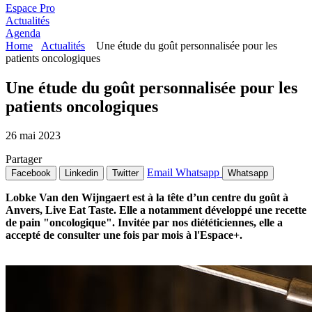
Espace Pro
Actualités
Agenda
Home
Actualités
Une étude du goût personnalisée pour les
patients oncologiques
Une étude du goût personnalisée pour les
patients oncologiques
26 mai 2023
Partager
Email
Whatsapp
Facebook
Linkedin
Twitter
Whatsapp
Lobke Van den Wijngaert est à la tête d’un centre du goût à
Anvers, Live Eat Taste. Elle a notamment développé une recette
de pain "oncologique". Invitée par nos diététiciennes, elle a
accepté de consulter une fois par mois à l'Espace+.