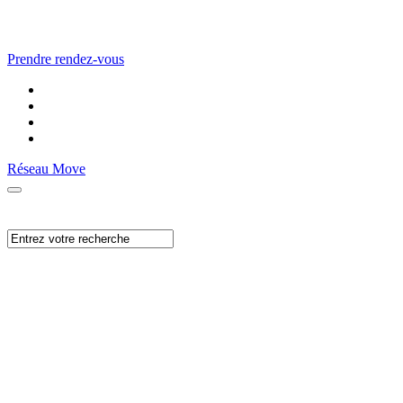
Prendre rendez-vous
Réseau Move