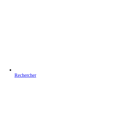
Rechercher