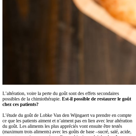
L’altération, voire la perte du goût sont des effets secondaires
possibles de la chimiothérapie.
Est-il possible de restaurer le goût
chez ces patients?
L’étude du goût de Lobke Van den Wijngaert va prendre en compte
ce que les patients aiment et n’aiment pas en lien avec leur altération
du goût. Les aliments les plus appréciés vont ensuite être testés
(maximum trois aliments) avec les goûts de base –sucré, salé, acide,