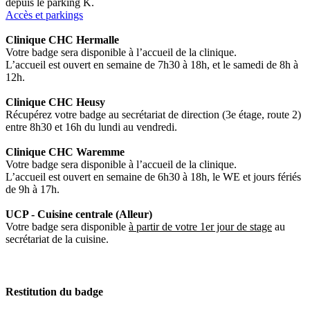
depuis le parking K.
Accès et parkings
Clinique CHC Hermalle
Votre badge sera disponible à l’accueil de la clinique.
L’accueil est ouvert en semaine de 7h30 à 18h, et le samedi de 8h à
12h.
Clinique CHC Heusy
Récupérez votre badge au secrétariat de direction (3e étage, route 2)
entre 8h30 et 16h du lundi au vendredi.
Clinique CHC Waremme
Votre badge sera disponible à l’accueil de la clinique.
L’accueil est ouvert en semaine de 6h30 à 18h, le WE et jours fériés
de 9h à 17h.
UCP - Cuisine centrale (Alleur)
Votre badge sera disponible
à partir de votre 1er jour de stage
au
secrétariat de la cuisine.
Restitution du badge