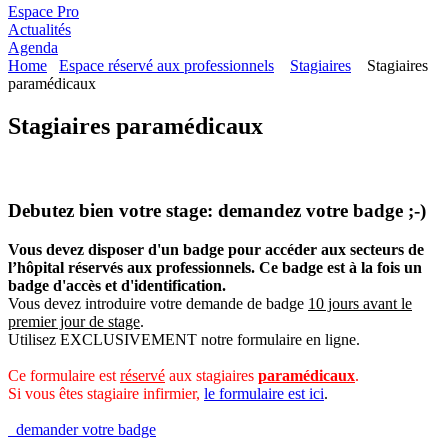
Espace Pro
Actualités
Agenda
Home
Espace réservé aux professionnels
Stagiaires
Stagiaires
paramédicaux
Stagiaires paramédicaux
Debutez bien votre stage: demandez votre badge ;-)
Vous devez disposer d'un badge
pour accéder
aux secteurs de
l’hôpital réservés aux professionnels. Ce badge est à la fois un
badge d'accès et d'identification.
Vous devez introduire votre demande de badge
10 jours avant le
premier jour de stage
.
Utilisez EXCLUSIVEMENT notre formulaire en ligne.
Ce formulaire est
réservé
aux stagiaires
paramédicaux
.
Si vous êtes stagiaire infirmier,
le formulaire est ici
.
demander votre badge