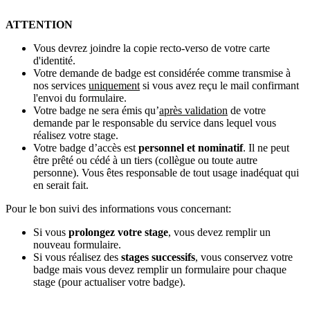
ATTENTION
Vous devrez joindre la copie recto-verso de votre carte
d'identité.
Votre demande de badge est considérée comme transmise à
nos services
uniquement
si vous avez reçu le mail confirmant
l'envoi du formulaire.
Votre badge ne sera émis qu’
après validation
de votre
demande par le responsable du service dans lequel vous
réalisez votre stage.
Votre badge d’accès est
personnel et nominatif
. Il ne peut
être prêté ou cédé à un tiers (collègue ou toute autre
personne). Vous êtes responsable de tout usage inadéquat qui
en serait fait.
Pour le bon suivi des informations vous concernant:
Si vous
prolongez votre stage
, vous devez remplir un
nouveau formulaire.
Si vous réalisez des
stages successifs
, vous conservez votre
badge mais vous devez remplir un formulaire pour chaque
stage (pour actualiser votre badge).