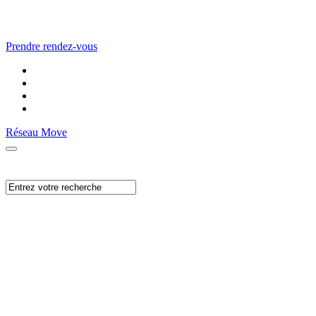
Prendre rendez-vous
Réseau Move