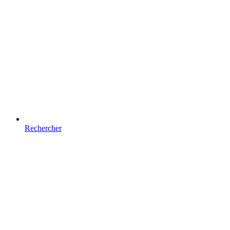
Rechercher