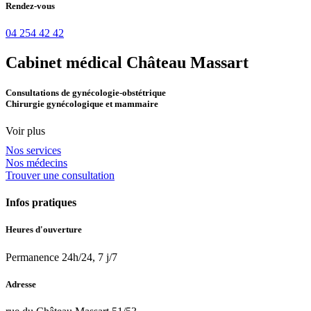
Rendez-vous
04 254 42 42
Cabinet médical Château Massart
Consultations de gynécologie-obstétrique
Chirurgie gynécologique et mammaire
Voir plus
Nos services
Nos médecins
Trouver une consultation
Infos pratiques
Heures d'ouverture
Permanence 24h/24, 7 j/7
Adresse