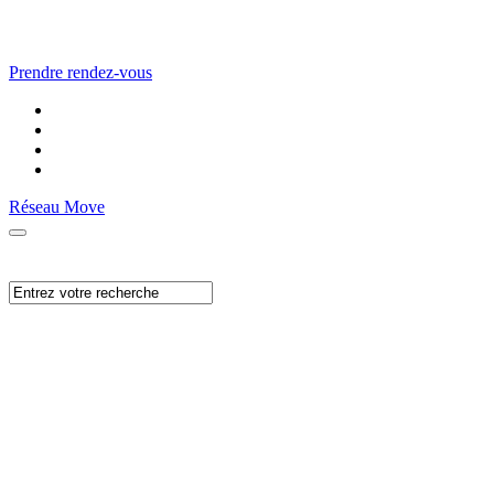
Prendre rendez-vous
Réseau Move