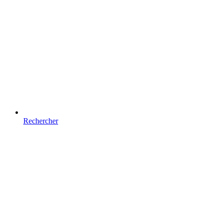
Rechercher