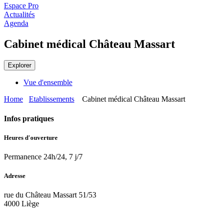
Espace Pro
Actualités
Agenda
Cabinet médical Château Massart
Explorer
Vue d'ensemble
Home
Etablissements
Cabinet médical Château Massart
Infos pratiques
Heures d'ouverture
Permanence 24h/24, 7 j/7
Adresse
rue du Château Massart 51/53
4000 Liège