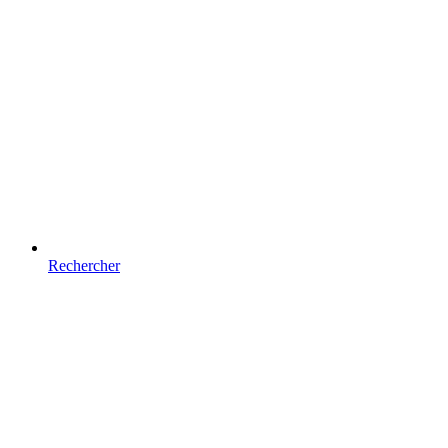
Rechercher