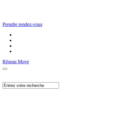
Prendre rendez-vous
Réseau Move