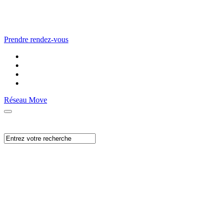
Prendre rendez-vous
Réseau Move