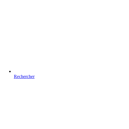
Rechercher