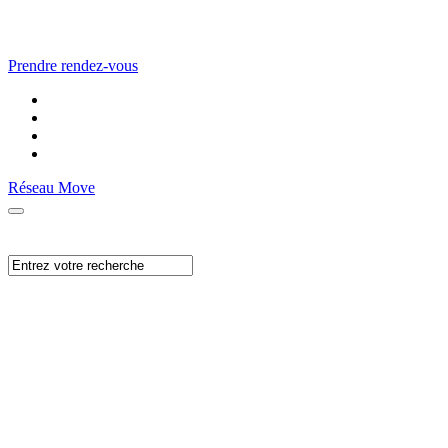
Prendre rendez-vous
Réseau Move