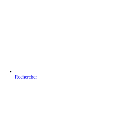
Rechercher