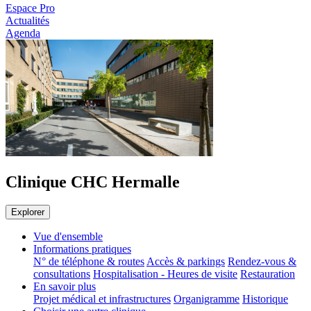
Espace Pro
Actualités
Agenda
Clinique CHC Hermalle
Explorer
Vue d'ensemble
Informations pratiques
N° de téléphone & routes
Accès & parkings
Rendez-vous &
consultations
Hospitalisation - Heures de visite
Restauration
En savoir plus
Projet médical et infrastructures
Organigramme
Historique