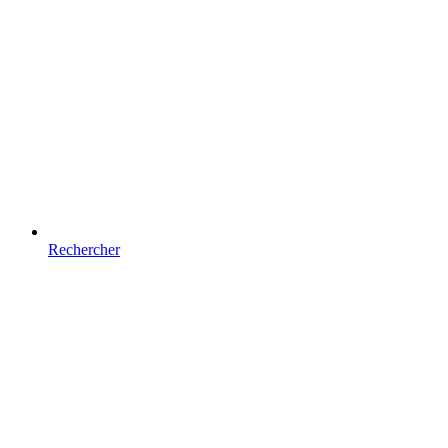
Rechercher