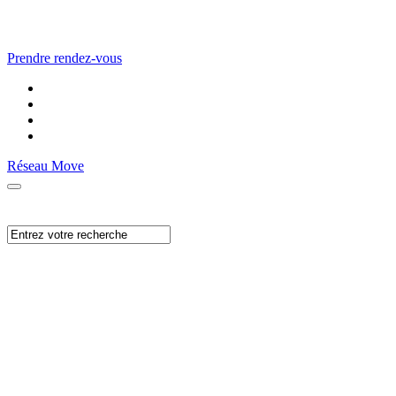
Prendre rendez-vous
Réseau Move