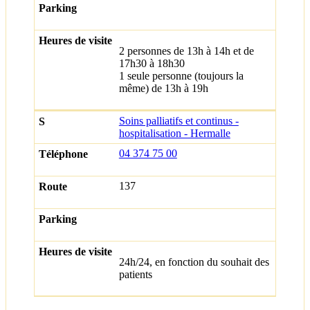
2 personnes de 13h à 14h et de
17h30 à 18h30
1 seule personne (toujours la
même) de 13h à 19h
Soins palliatifs et continus -
hospitalisation - Hermalle
04 374 75 00
137
24h/24, en fonction du souhait des
patients