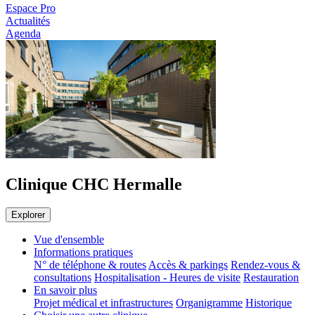
Espace Pro
Actualités
Agenda
Clinique CHC Hermalle
Explorer
Vue d'ensemble
Informations pratiques
N° de téléphone & routes
Accès & parkings
Rendez-vous &
consultations
Hospitalisation - Heures de visite
Restauration
En savoir plus
Projet médical et infrastructures
Organigramme
Historique