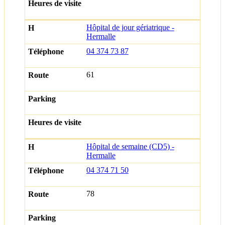
Hôpital de jour gériatrique -
Hermalle
04 374 73 87
61
Hôpital de semaine (CD5) -
Hermalle
04 374 71 50
78