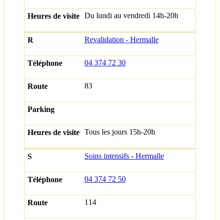
Du lundi au vendredi 14h-20h
Revalidation - Hermalle
04 374 72 30
83
Tous les jours 15h-20h
Soins intensifs - Hermalle
04 374 72 50
114