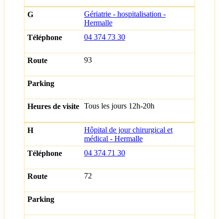
Gériatrie - hospitalisation -
Hermalle
04 374 73 30
93
Tous les jours 12h-20h
Hôpital de jour chirurgical et
médical - Hermalle
04 374 71 30
72