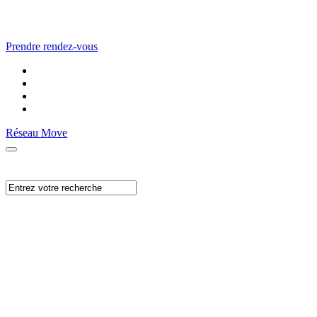
Prendre rendez-vous
Réseau Move