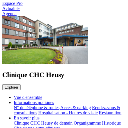
Espace Pro
Actualités
Agenda
Clinique CHC Heusy
Explorer
Vue d'ensemble
Informations pratiques
N° de téléphone & routes
Accès & parking
Rendez-vous &
consultations
Hospitalisation - Heures de visite
Restauration
En savoir plus
Clinique CHC Heusy de demain
Organigramme
Historique