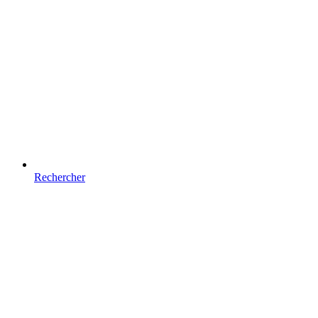
Rechercher