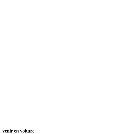
venir en voiture