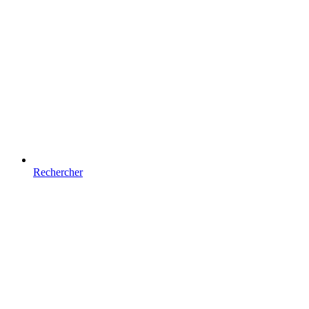
Rechercher