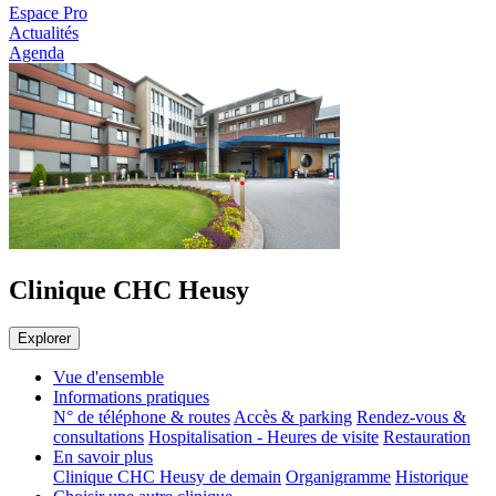
Espace Pro
Actualités
Agenda
Clinique CHC Heusy
Explorer
Vue d'ensemble
Informations pratiques
N° de téléphone & routes
Accès & parking
Rendez-vous &
consultations
Hospitalisation - Heures de visite
Restauration
En savoir plus
Clinique CHC Heusy de demain
Organigramme
Historique