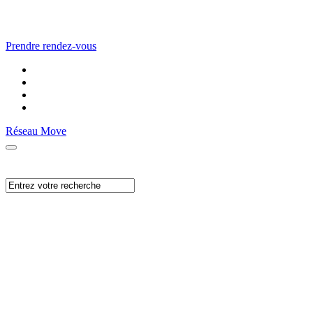
Prendre rendez-vous
Réseau Move