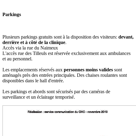
Parkings
Plusieurs parkings gratuits sont à la disposition des visiteurs:
devant,
derrière et à côté de la clinique
.
Accès via la rue du Naimeux
L'accès rue des Tilleuls est réservée exclusivement aux ambulances
et au personnel.
Les emplacements réservés aux
personnes moins valides
sont
aménagés près des entrées principales. Des chaises roulantes sont
disponibles dans le hall d'entrée.
Les parkings et abords sont sécurisés par des caméras de
surveillance et un éclairage temporisé.