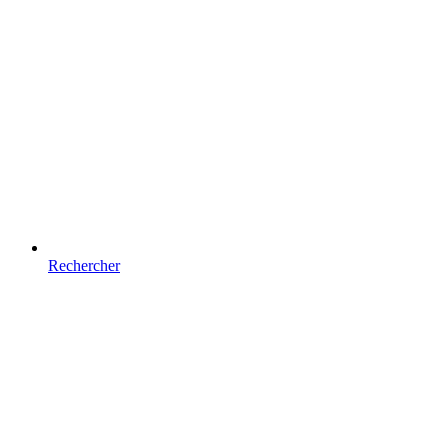
Rechercher