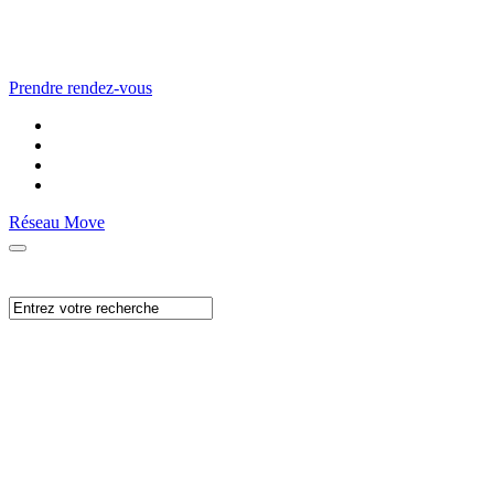
Prendre rendez-vous
Réseau Move