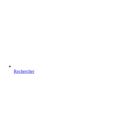
Rechercher