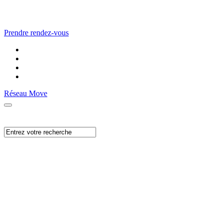
Prendre rendez-vous
Réseau Move