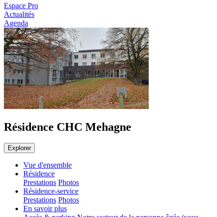
Espace Pro
Actualités
Agenda
Résidence CHC Mehagne
Explorer
Vue d'ensemble
Résidence
Prestations
Photos
Résidence-service
Prestations
Photos
En savoir plus