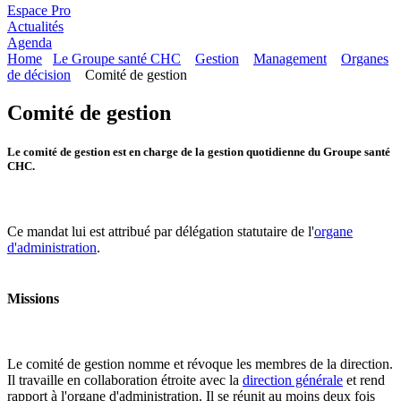
Espace Pro
Actualités
Agenda
Home
Le Groupe santé CHC
Gestion
Management
Organes
de décision
Comité de gestion
Comité de gestion
Le comité de gestion est en charge de la gestion quotidienne du Groupe santé
CHC.
Ce mandat lui est attribué par délégation statutaire de l'
organe
d'administration
.
Missions
Le comité de gestion nomme et révoque les membres de la direction.
Il travaille en collaboration étroite avec la
direction générale
et rend
rapport à l'organe d'administration. Il se réunit au moins deux fois