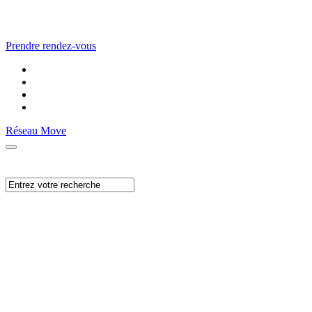
Prendre rendez-vous
Réseau Move