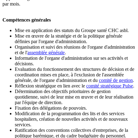
par mois.
Compétences générales
Mise en application des statuts du Groupe santé CHC asbl.
​Mise en œuvre de la stratégie et de la politique générale
définies par l'organe d'administration.
Organisation et suivi des réunions de l'organe d'administration
et de l'
assemblée générale
.
Information de l'organe d'administration sur ses activités et
décisions.
Evaluation du fonctionnement des structures de décision et de
coordination mises en place, à l'exclusion de l'assemblée
générale, de l'organe d'administration et du
comité de gestion
.
Réflexion stratégique en lien avec le
comité stratégique Pulse
.
Détermination des objectifs prioritaires de gestion
quotidienne, suivi de leur mise en œuvre et de leur réalisation
par l'équipe de direction.
Fixation des délégations de pouvoirs.
Modification de la programmation des lits et des services
hospitaliers, création de nouvelles activités et de nouveaux
services.
Ratification des conventions collectives d'entreprises, de la
politique barémique, et du cadre budgétaire du personnel.