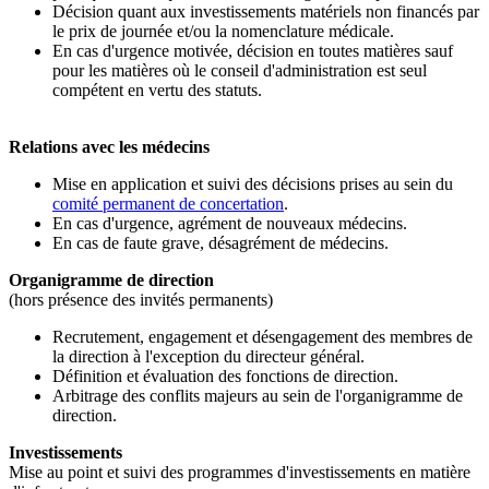
Décision quant aux investissements matériels non financés par
le prix de journée et/ou la nomenclature médicale.
En cas d'urgence motivée, décision en toutes matières sauf
pour les matières où le conseil d'administration est seul
compétent en vertu des statuts.
Relations avec les médecins
Mise en application et suivi des décisions prises au sein du
comité permanent de concertation
.
En cas d'urgence, agrément de nouveaux médecins.
En cas de faute grave, désagrément de médecins.
Organigramme de direction
(hors présence des invités permanents)
Recrutement, engagement et désengagement des membres de
la direction à l'exception du directeur général.
Définition et évaluation des fonctions de direction.
​Arbitrage des conflits majeurs au sein de l'organigramme de
direction.
Investissements
Mise au point et suivi des programmes d'investissements en matière