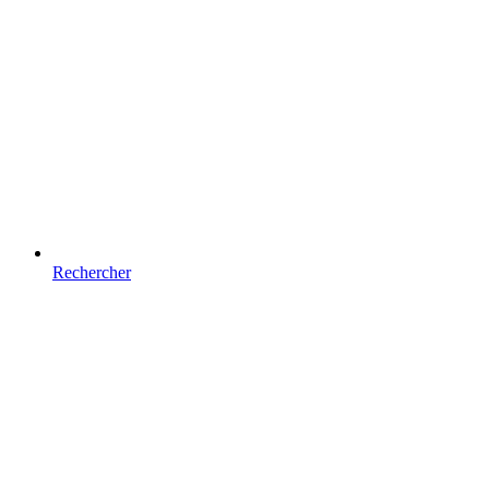
Rechercher