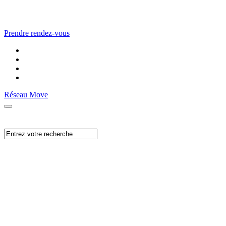
Prendre rendez-vous
Réseau Move