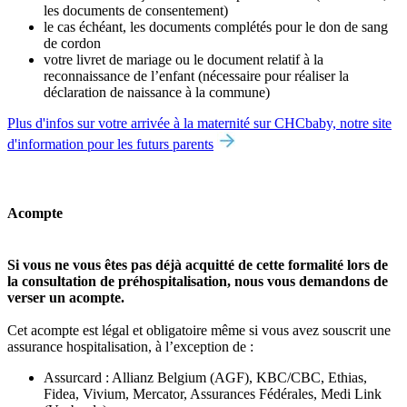
les documents de consentement)
le cas échéant, les documents complétés pour le don de sang
de cordon
votre livret de mariage ou le document relatif à la
reconnaissance de l’enfant (nécessaire pour réaliser la
déclaration de naissance à la commune)
Plus d'infos sur votre arrivée à la maternité sur CHCbaby, notre site
d'information pour les futurs parents
Acompte
Si vous ne vous êtes pas déjà acquitté de cette formalité lors de
la consultation de préhospitalisation, nous vous demandons de
verser un acompte.
Cet acompte est légal et obligatoire même si vous avez souscrit une
assurance hospitalisation, à l’exception de :
Assurcard : Allianz Belgium (AGF), KBC/CBC, Ethias,
Fidea, Vivium, Mercator, Assurances Fédérales, Medi Link