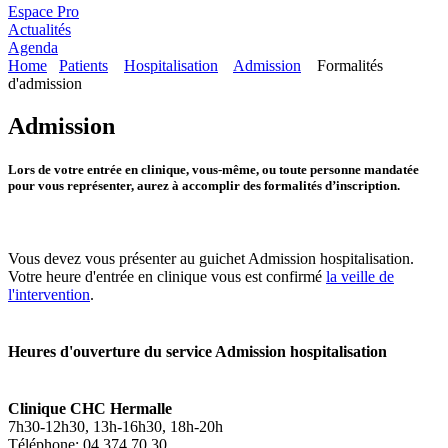
Espace Pro
Actualités
Agenda
Home
Patients
Hospitalisation
Admission
Formalités
d'admission
Admission
Lors de votre entrée en clinique, vous-même, ou toute personne mandatée
pour vous représenter, aurez à accomplir des formalités d’inscription.
Vous devez vous présenter au guichet Admission hospitalisation.
Votre heure d'entrée en clinique vous est confirmé
la veille de
l'intervention
.
Heures d'ouverture du service Admission hospitalisation
Clinique CHC Hermalle
7h30-12h30, 13h-16h30, 18h-20h
Téléphone: 04 374 70 30