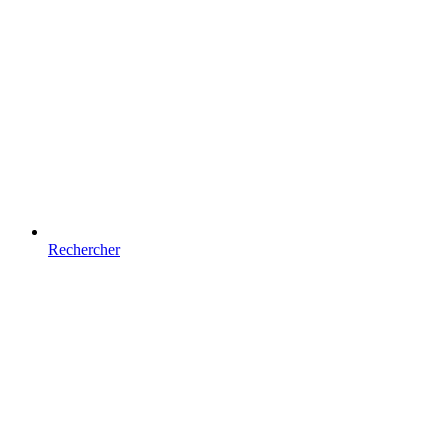
Rechercher