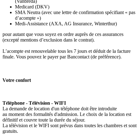
(Vanbreda)
Medicard (DKV)
SMA Neutra (avec une lettre de confirmation spécifiant « pas
d’acompte »)
Medi-Assistance (AXA, AG Insurance, Winterthur)
pour autant que vous soyez en ordre auprès de ces assurances
(excepté mentions d’exclusion dans le contrat).
L’acompte est renouvelable tous les 7 jours et déduit de la facture
finale. Vous pouvez le payer par Bancontact (de préférence).
Votre confort
Téléphone - Télévision - WIFI
La demande de location d'un téléphone doit être introduite
au moment des formalités d'admission. Le choix de la location est
définitif et couvre toute la durée du séjour.
La télévision et le WIFI sont prévus dans toutes les chambres et sont
gratuits.