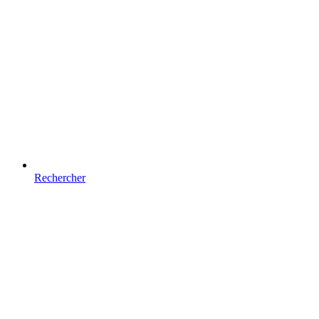
Rechercher