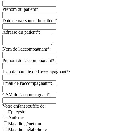
Prénom du patient*:
Date de naissance du patient*:
Adresse du patient*:
Nom de l'accompagnant*:
Prénom de l'accompagnant*:
Lien de parenté de l'accompagnant*:
Email de l'accompagnant*:
GSM de l'accompagnant*:
Votre enfant souffre de:
Epilepsie
Autisme
Maladie génétique
Maladie métabolique