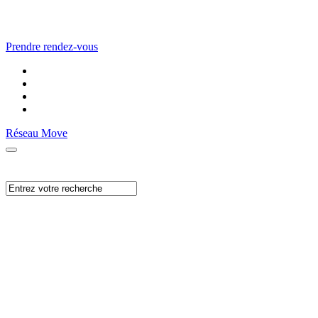
Prendre rendez-vous
Réseau Move