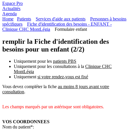
Espace Pro
Actualités
Agenda
Home
Patients
Services d'aide aux patients
Personnes à besoins
spécifiques
Fiche d'identification des besoins - ENFANT -
Clinique CHC MontLégia
Formulaire enfant
remplir la Fiche d'identification des
besoins pour un enfant (2/2)
Uniquement pour les
patients PBS
Uniquement pour les consultations à la
Clinique CHC
MontLégia
Uniquement
si votre rendez-vous est fixé
Vous devez compléter la fiche
au moins 8 jours avant votre
consultation
.
Les champs marqués par un astérisque sont obligatoires.
VOS COORDONNEES
Nom du patient*: