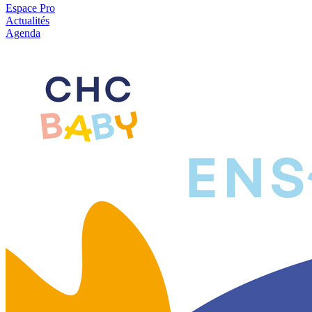
Espace Pro
Actualités
Agenda