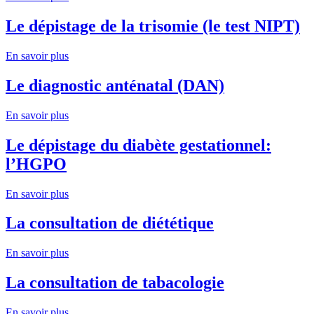
Le dépistage de la trisomie (le test NIPT)
En savoir plus
Le diagnostic anténatal (DAN)
En savoir plus
Le dépistage du diabète gestationnel:
l’HGPO
En savoir plus
La consultation de diététique
En savoir plus
La consultation de tabacologie
En savoir plus