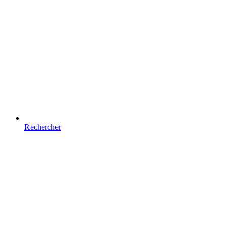
Rechercher