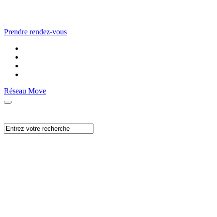
Prendre rendez-vous
Réseau Move