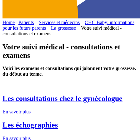
Home
Patients
Services et médecins
CHC Baby: informations
pour les futurs parents
La grossesse
Votre suivi médical -
consultations et examens
Votre suivi médical - consultations et
examens
Voici les examens et consultations qui jalonnent votre grossesse,
du début au terme.
Les consultations chez le gynécologue
En savoir plus
Les échographies
En savoir plus