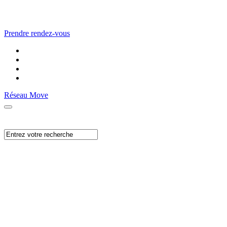
Prendre rendez-vous
Réseau Move