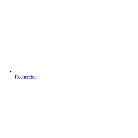
Rechercher