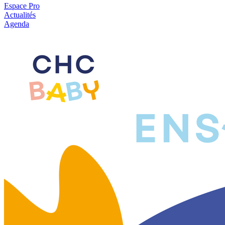
Espace Pro
Actualités
Agenda