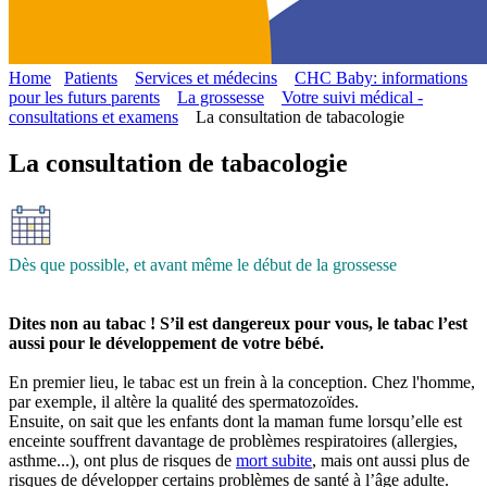
Home
Patients
Services et médecins
CHC Baby: informations
pour les futurs parents
La grossesse
Votre suivi médical -
consultations et examens
La consultation de tabacologie
La consultation de tabacologie
Dès que possible, et avant même le début de la grossesse
Dites non au tabac ! S’il est dangereux pour vous, le tabac l’est
aussi pour le développement de votre bébé.
En premier lieu, le tabac est un frein à la conception. Chez l'homme,
par exemple, il altère la qualité des spermatozoïdes.
Ensuite, on sait que les enfants dont la maman fume lorsqu’elle est
enceinte souffrent davantage de problèmes respiratoires (allergies,
asthme...), ont plus de risques de
mort subite
, mais ont aussi plus de
risques de développer certains problèmes de santé à l’âge adulte.