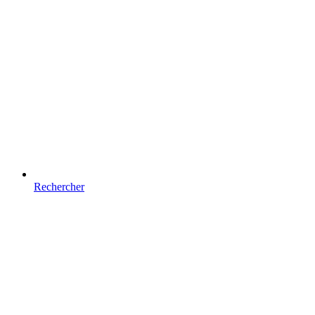
Rechercher