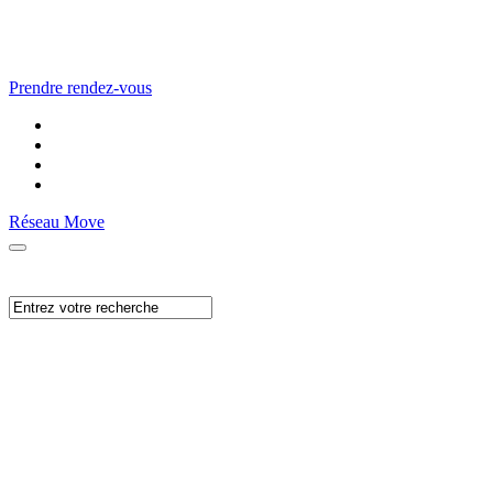
Prendre rendez-vous
Réseau Move