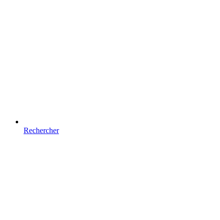
Rechercher