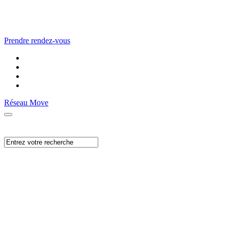
Prendre rendez-vous
Réseau Move