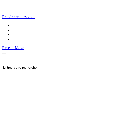
Prendre rendez-vous
Réseau Move