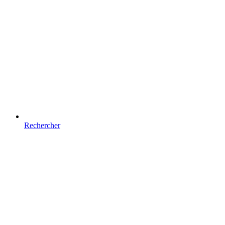
Rechercher