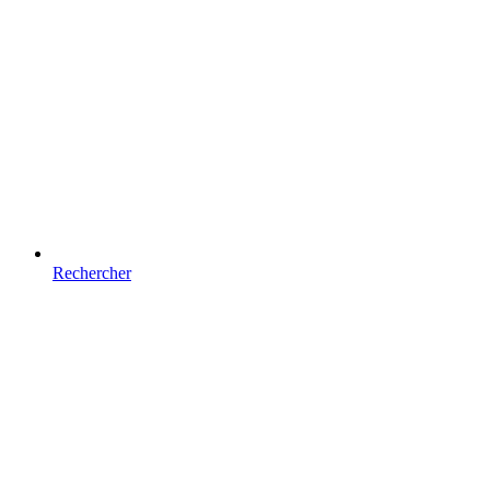
Rechercher