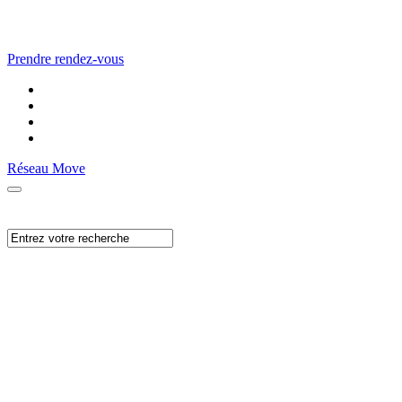
Prendre rendez-vous
Réseau Move