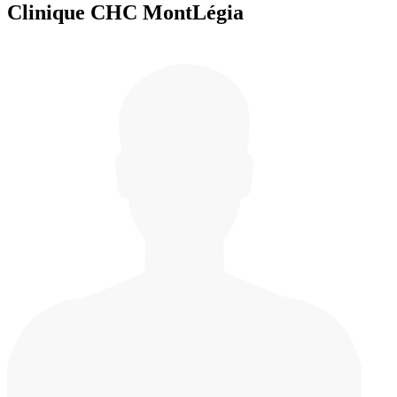
Clinique CHC MontLégia