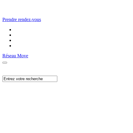
Prendre rendez-vous
Réseau Move