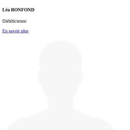
Léa BONFOND
Diététicienne
En savoir plus