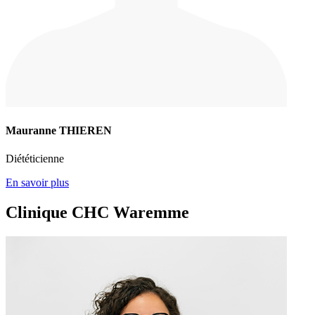
Mauranne THIEREN
Diététicienne
En savoir plus
Clinique CHC Waremme