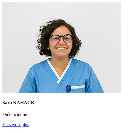
Sara KAHACK
Diététicienne
En savoir plus