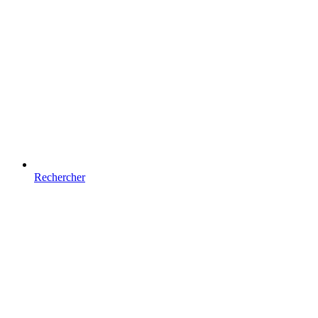
Rechercher