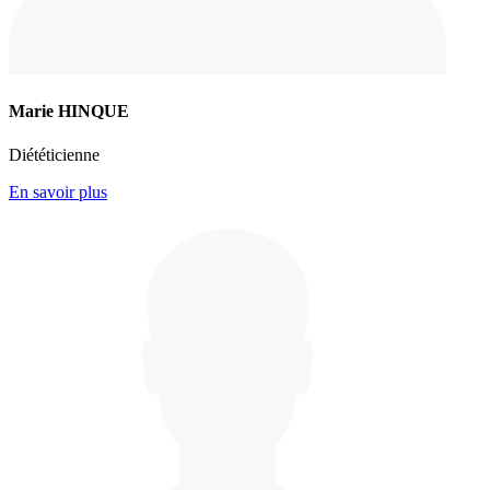
Marie HINQUE
Diététicienne
En savoir plus