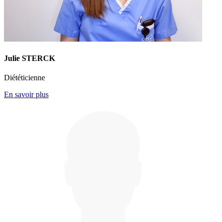
Julie STERCK
Diététicienne
En savoir plus