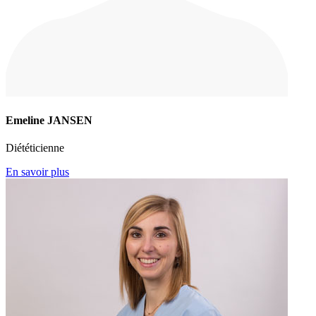
Emeline JANSEN
Diététicienne
En savoir plus