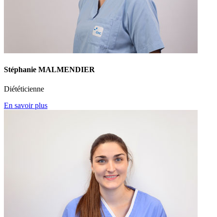
Stéphanie MALMENDIER
Diététicienne
En savoir plus