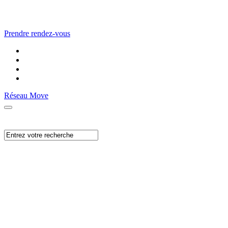
Prendre rendez-vous
Réseau Move