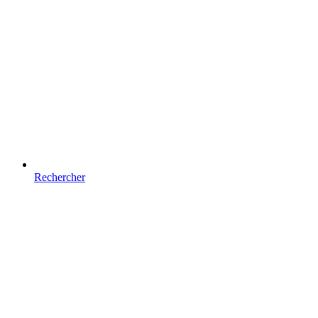
Rechercher