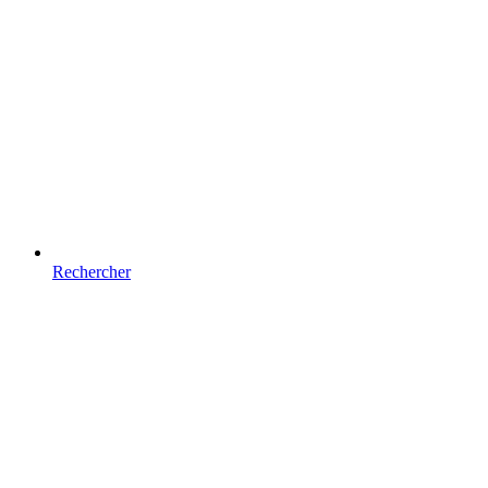
Rechercher