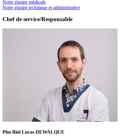
Notre équipe médicale
Notre équipe technique et administrative
Chef de service/Responsable
Phn Biol Lucas DEWALQUE