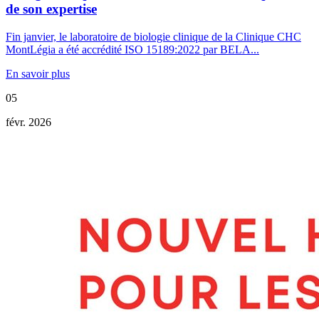
de son expertise
Fin janvier, le laboratoire de biologie clinique de la Clinique CHC
MontLégia a été accrédité ISO 15189:2022 par BELA...
En savoir plus
05
févr. 2026