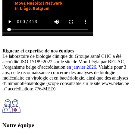
Rigueur et expertise de nos équipes
Le laboratoire de biologie clinique du Groupe santé CHC a été
accrédité ISO 15189:2022 sur le site de MontLégia par BELAC,
l’organisme belge d’accréditation
en janvier 2026
. Valable pour 3
ans, cette reconnaissance concerne des analyses de biologie
moléculaire en virologie et en bactériologie, ainsi que des analyses
d’immunohématologie (scope consultable sur le site www.belac.be –
n° accréditation: 776-MED).
Notre équipe