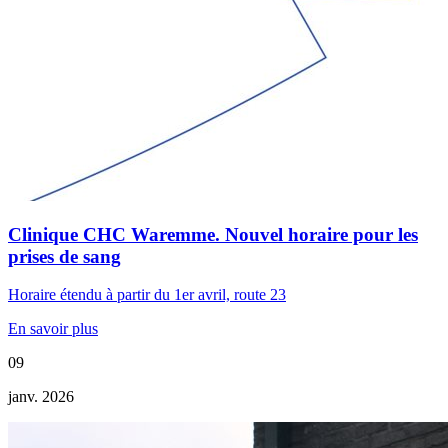
Clinique CHC Waremme. Nouvel horaire pour les
prises de sang
Horaire étendu à partir du 1er avril, route 23
En savoir plus
09
janv. 2026