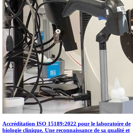
Accréditation ISO 15189:2022 pour le laboratoire de
biologie clinique. Une reconnaissance de sa qualité et