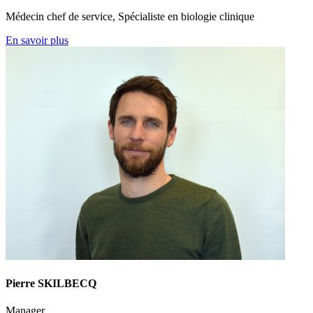
Médecin chef de service, Spécialiste en biologie clinique
En savoir plus
Pierre SKILBECQ
Manager