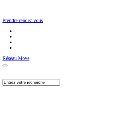
Prendre rendez-vous
Réseau Move