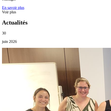
En savoir plus
Voir plus
Actualités
30
juin 2026