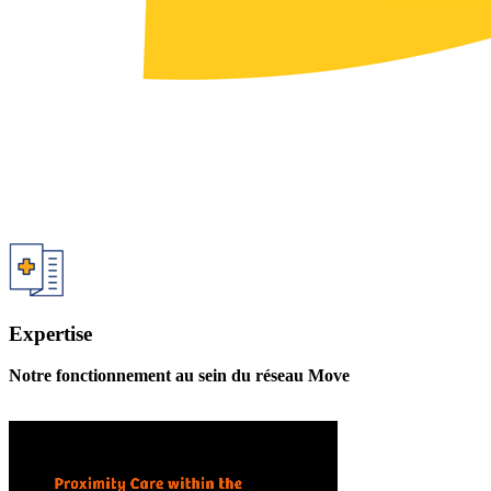
Expertise
Notre fonctionnement au sein du réseau Move