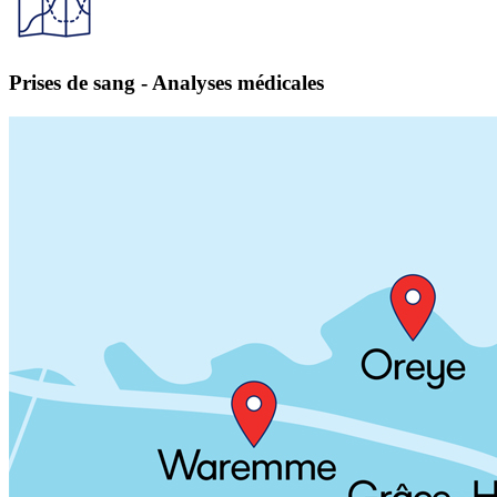
Prises de sang - Analyses médicales