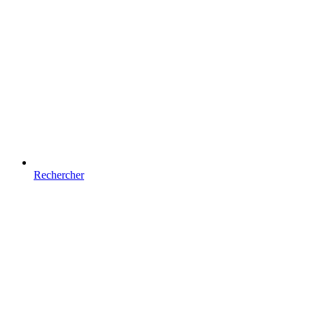
Rechercher