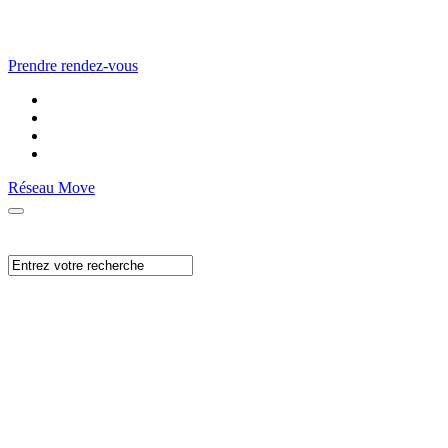
Prendre rendez-vous
Réseau Move