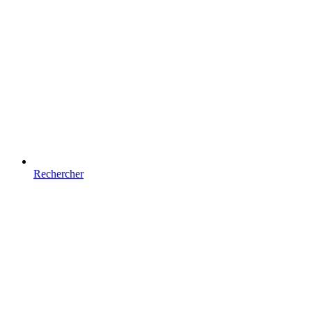
Rechercher