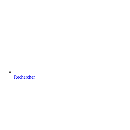
Rechercher