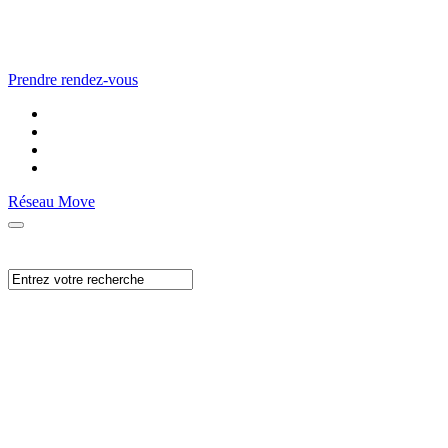
Prendre rendez-vous
Réseau Move