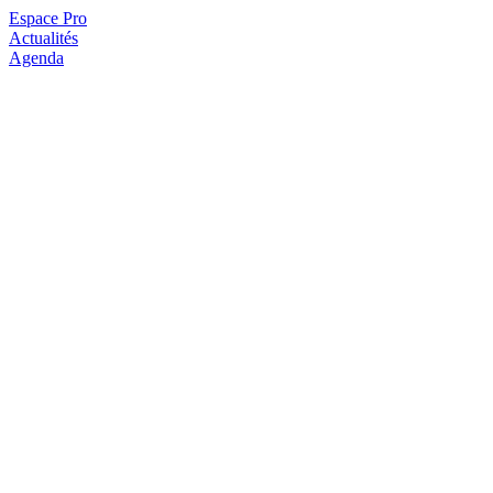
Espace Pro
Actualités
Agenda