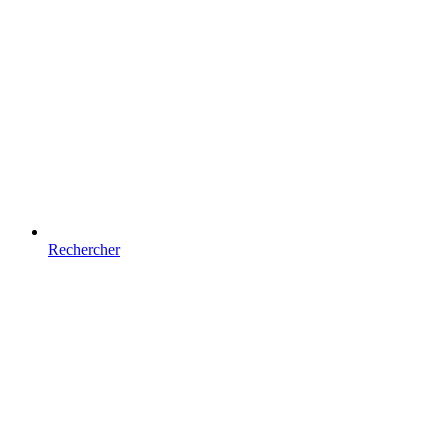
Rechercher