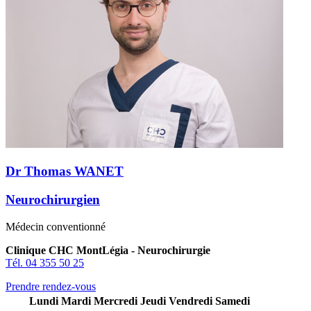
Dr Thomas WANET
Neurochirurgien
Médecin conventionné
Clinique CHC MontLégia - Neurochirurgie
Tél. 04 355 50 25
Prendre rendez-vous
Lundi
Mardi
Mercredi
Jeudi
Vendredi
Samedi