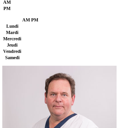
AM
PM
AM
PM
Lundi
Mardi
Mercredi
Jeudi
Vendredi
Samedi