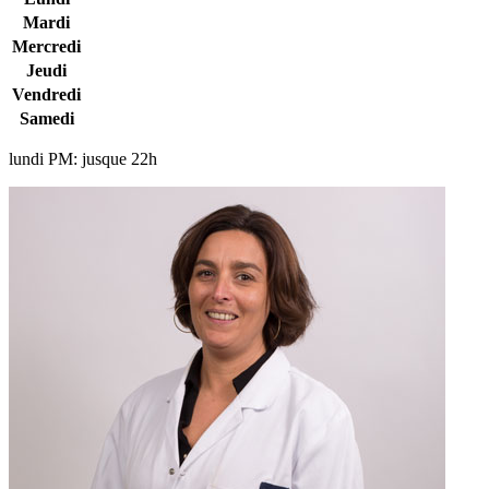
Mardi
Mercredi
Jeudi
Vendredi
Samedi
lundi PM: jusque 22h