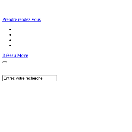
Prendre rendez-vous
Réseau Move