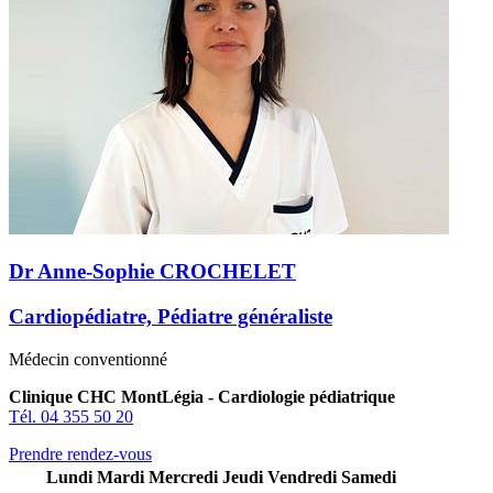
Dr Anne-Sophie CROCHELET
Cardiopédiatre, Pédiatre généraliste
Médecin conventionné
Clinique CHC MontLégia - Cardiologie pédiatrique
Tél. 04 355 50 20
Prendre rendez-vous
Lundi
Mardi
Mercredi
Jeudi
Vendredi
Samedi