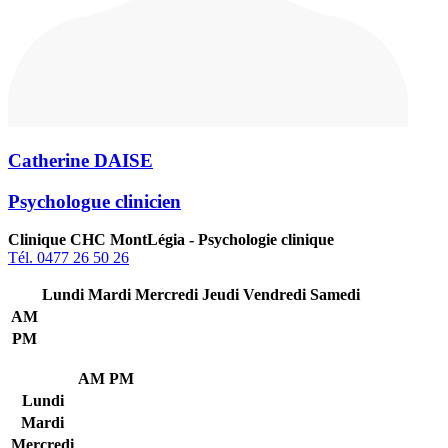
Catherine DAISE
Psychologue clinicien
Clinique CHC MontLégia - Psychologie clinique
Tél. 0477 26 50 26
Lundi
Mardi
Mercredi
Jeudi
Vendredi
Samedi
AM
PM
AM
PM
Lundi
Mardi
Mercredi