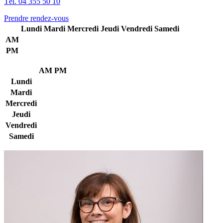
Tél. 04 355 50 10
Prendre rendez-vous
Lundi
Mardi
Mercredi
Jeudi
Vendredi
Samedi
AM
PM
AM
PM
Lundi
Mardi
Mercredi
Jeudi
Vendredi
Samedi