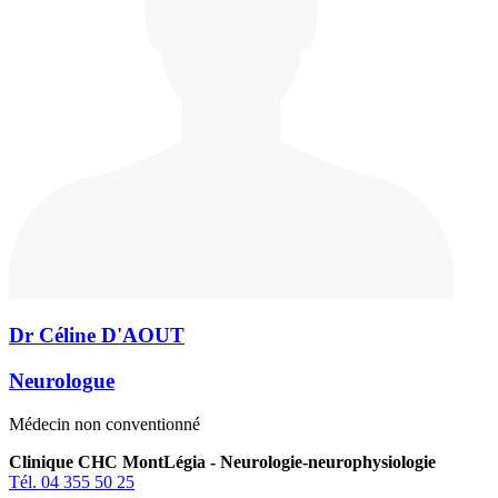
Dr Céline D'AOUT
Neurologue
Médecin non conventionné
Clinique CHC MontLégia - Neurologie-neurophysiologie
Tél. 04 355 50 25