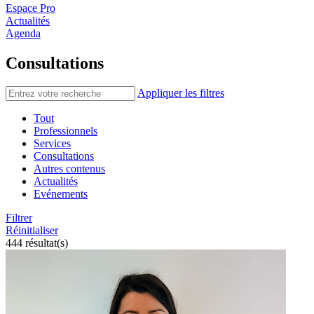
Espace Pro
Actualités
Agenda
Consultations
Appliquer les filtres
Tout
Professionnels
Services
Consultations
Autres contenus
Actualités
Evénements
Filtrer
Réinitialiser
444 résultat(s)