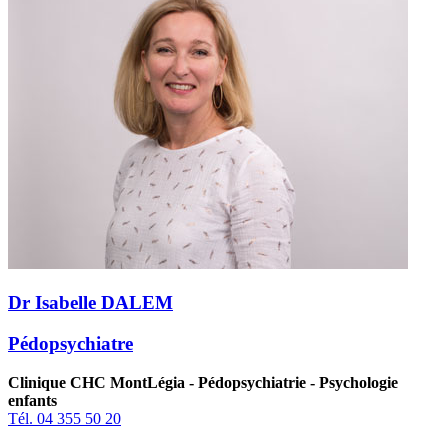
Dr Isabelle DALEM
Pédopsychiatre
Clinique CHC MontLégia - Pédopsychiatrie - Psychologie
enfants
Tél. 04 355 50 20