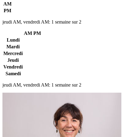
AM
PM
jeudi AM, vendredi AM: 1 semaine sur 2
AM
PM
Lundi
Mardi
Mercredi
Jeudi
Vendredi
Samedi
jeudi AM, vendredi AM: 1 semaine sur 2