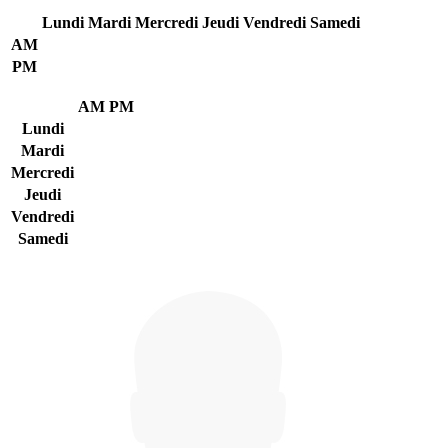
Lundi
Mardi
Mercredi
Jeudi
Vendredi
Samedi
AM
PM
AM
PM
Lundi
Mardi
Mercredi
Jeudi
Vendredi
Samedi