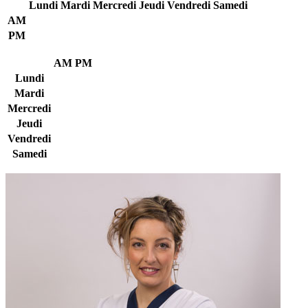
Lundi
Mardi
Mercredi
Jeudi
Vendredi
Samedi
AM
PM
AM
PM
Lundi
Mardi
Mercredi
Jeudi
Vendredi
Samedi