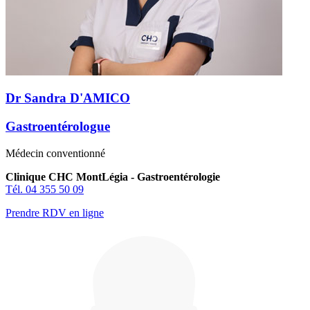
Dr Sandra D'AMICO
Gastroentérologue
Médecin conventionné
Clinique CHC MontLégia - Gastroentérologie
Tél. 04 355 50 09
Prendre RDV en ligne