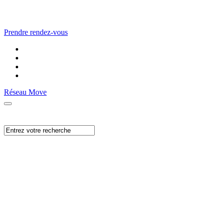
Prendre rendez-vous
Réseau Move