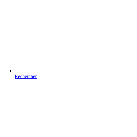
Rechercher