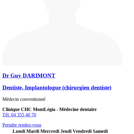
Dr Guy DARIMONT
Dentiste, Implantologue (chirurgien dentiste)
Médecin conventionné
Clinique CHC MontLégia - Médecine dentaire
Tél. 04 355 40 70
Prendre rendez-vous
Lundi
Mardi
Mercredi
Jeudi
Vendredi
Samedi