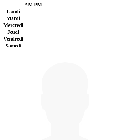
AM
PM
Lundi
Mardi
Mercredi
Jeudi
Vendredi
Samedi