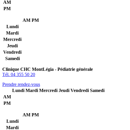
AM
PM
AM
PM
Lundi
Mardi
Mercredi
Jeudi
Vendredi
Samedi
Clinique CHC MontLégia - Pédiatrie générale
Tél. 04 355 50 20
Prendre rendez-vous
Lundi
Mardi
Mercredi
Jeudi
Vendredi
Samedi
AM
PM
AM
PM
Lundi
Mardi