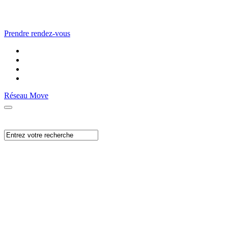
Prendre rendez-vous
Réseau Move