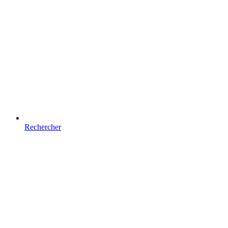
Rechercher