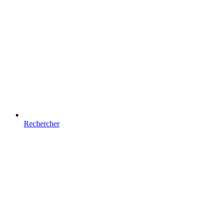
Rechercher