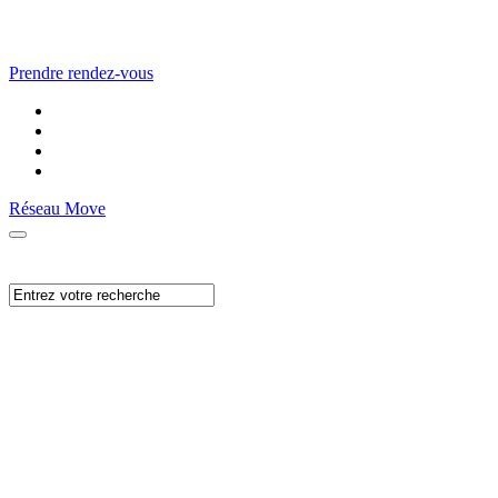
Prendre rendez-vous
Réseau Move