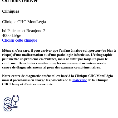
Où nous trouver
Cliniques
Clinique CHC MontLégia
bd Patience et Beaujonc 2
4000 Liège
Choisir cette clinique
Même si c’est rare, il peut arriver que l’enfant à naître soit porteur (ou bien à
risque) d’une malformation ou d’une pathologie infectieuse. L’échographie
peut mettre un problème en évidence, mais ne suffit pas toujours pour le
confirmer. Dans toutes ces situations, les mamans sont orientées vers le
centre de diagnostic anténatal pour des examens complémentaires.
Notre centre de diagnostic anténatal est basé à la Clinique CHC MontLégia
mais il prend aussi en charge les patientes de la
maternité
de la Clinique
CHC Heusy et d’autres maternités.