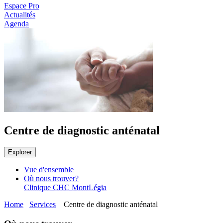
Espace Pro
Actualités
Agenda
Centre de diagnostic anténatal
Explorer
Vue d'ensemble
Où nous trouver?
Clinique CHC MontLégia
Home
Services
Centre de diagnostic anténatal