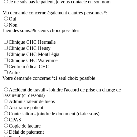
Je ne suis pas le patient, je vous contacte en son nom
Ma demande concerne également d'autres personnes*:
Oui
Non
Lieu des soins:
Plusieurs choix possibles
Clinique CHC Hermalle
Clinique CHC Heusy
Clinique CHC MontLégia
Clinique CHC Waremme
Centre médical CHC
Autre
Votre demande concerne:*:
1 seul choix possible
Accident de travail - joindre l'accord de prise en charge de
l'assureur (ci-dessous)
Administrateur de biens
Assurance patient
Contestation - joindre le document (ci-dessous)
CPAS
Copie de facture
Délai de paiement