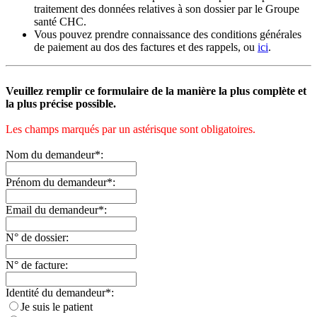
traitement des données relatives à son dossier par le Groupe
santé CHC.
Vous pouvez prendre connaissance des conditions générales
de paiement au dos des factures et des rappels, ou
ici
.
Veuillez remplir ce formulaire de la manière la plus complète et
la plus précise possible.
Les champs marqués par un astérisque sont obligatoires.
Nom du demandeur*:
Prénom du demandeur*:
Email du demandeur*:
N° de dossier:
N° de facture:
Identité du demandeur*:
Je suis le patient