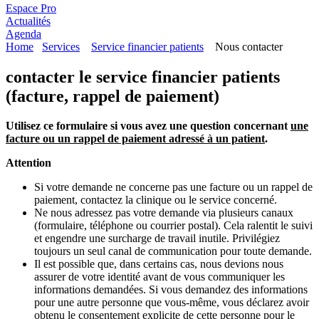
Espace Pro
Actualités
Agenda
Home
Services
Service financier patients
Nous contacter
contacter le service financier patients
(facture, rappel de paiement)
Utilisez ce formulaire si vous avez une question concernant
une
facture ou un rappel de paiement adressé à un patient
.
Attention
Si votre demande ne concerne pas une facture ou un rappel de
paiement, contactez la clinique ou le service concerné.
Ne nous adressez pas votre demande via plusieurs canaux
(formulaire, téléphone ou courrier postal). Cela ralentit le suivi
et engendre une surcharge de travail inutile. Privilégiez
toujours un seul canal de communication pour toute demande.
Il est possible que, dans certains cas, nous devions nous
assurer de votre identité avant de vous communiquer les
informations demandées. Si vous demandez des informations
pour une autre personne que vous-même, vous déclarez avoir
obtenu le consentement explicite de cette personne pour le