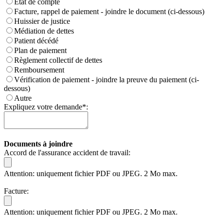
Etat de compte
Facture, rappel de paiement - joindre le document (ci-dessous)
Huissier de justice
Médiation de dettes
Patient décédé
Plan de paiement
Règlement collectif de dettes
Remboursement
Vérification de paiement - joindre la preuve du paiement (ci-
dessous)
Autre
Expliquez votre demande*:
Documents à joindre
Accord de l'assurance accident de travail:
Attention: uniquement fichier PDF ou JPEG. 2 Mo max.
Facture:
Attention: uniquement fichier PDF ou JPEG. 2 Mo max.