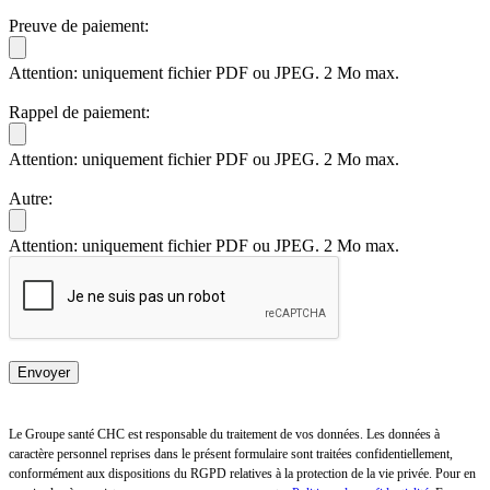
Preuve de paiement:
Attention: uniquement fichier PDF ou JPEG. 2 Mo max.
Rappel de paiement:
Attention: uniquement fichier PDF ou JPEG. 2 Mo max.
Autre:
Attention: uniquement fichier PDF ou JPEG. 2 Mo max.
Le Groupe santé CHC est responsable du traitement de vos données. Les données à
caractère personnel reprises dans le présent formulaire sont traitées confidentiellement,
conformément aux dispositions du RGPD relatives à la protection de la vie privée. Pour en