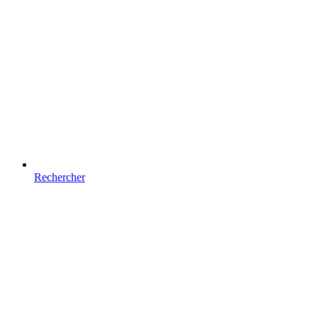
Rechercher