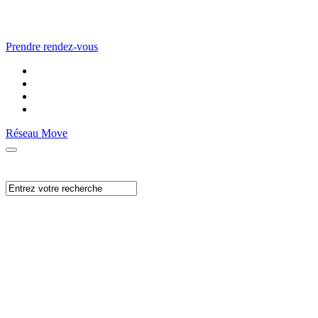
Prendre rendez-vous
Réseau Move