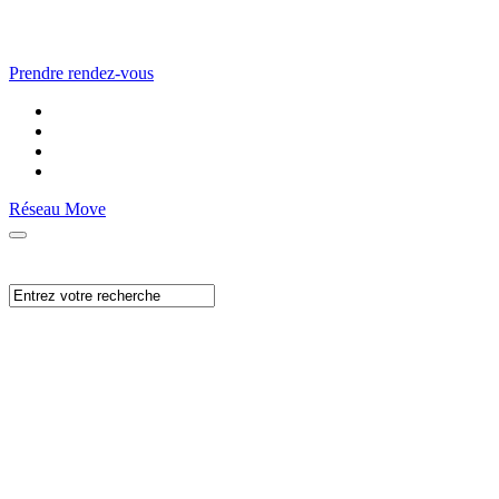
Prendre rendez-vous
Réseau Move