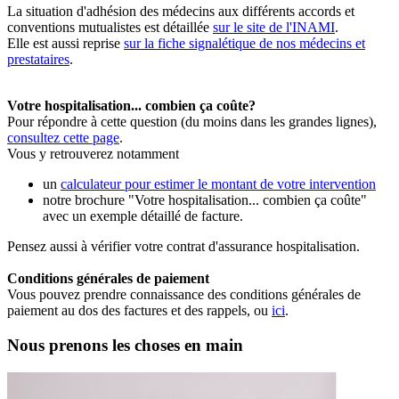
La situation d'adhésion des médecins aux différents accords et
conventions mutualistes est détaillée
sur le site de l'INAMI
.
Elle est aussi reprise
sur la fiche signalétique de nos médecins et
prestataires
.
Votre hospitalisation... combien ça coûte?
Pour répondre à cette question (du moins dans les grandes lignes),
consultez cette page
.
Vous y retrouverez notamment
un
calculateur pour estimer le montant de votre intervention
notre brochure "Votre hospitalisation... combien ça coûte"
avec un exemple détaillé de facture.
Pensez aussi à vérifier votre contrat d'assurance hospitalisation.
Conditions générales de paiement
Vous pouvez prendre connaissance des conditions générales de
paiement au dos des factures et des rappels, ou
ici
.
Nous prenons les choses en main