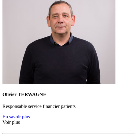
Olivier TERWAGNE
Responsable service financier patients
En savoir plus
Voir plus