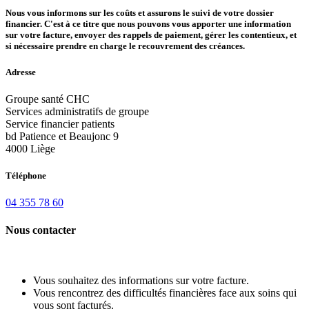
Nous vous informons sur les coûts et assurons le suivi de votre dossier
financier. C'est à ce titre que nous pouvons vous apporter une information
sur votre facture, envoyer des rappels de paiement, gérer les contentieux, et
si nécessaire prendre en charge le recouvrement des créances.
Adresse
Groupe santé CHC
Services administratifs de groupe
Service financier patients
bd Patience et Beaujonc 9
4000 Liège
Téléphone
04 355 78 60
Nous contacter
Vous souhaitez des informations sur votre facture.
Vous rencontrez des difficultés financières face aux soins qui
vous sont facturés.