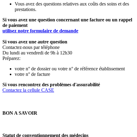
Vous avez des questions relatives aux coûts des soins et des
prestations.
Si vous avez une question concernant une facture ou un rappel
de paiement
utilisez notre formulaire de demande
Si vous avez une autre question
Contactez-nous par téléphone
Du lundi au vendredi de 9h à 12h30
Préparez:
votre n° de dossier ou votre n° de référence établissement
votre n° de facture
Si vous rencontrez des problèmes d'assurabilité
Contactez la cellule CASE
BON A SAVOIR
Statut de conventionnement des médecins