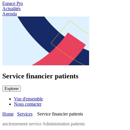
Espace Pro
Actualités
Agenda
Service financier patients
Explorer
Vue d'ensemble
Nous contacter
Home
Services
Service financier patients
anciennement service Administration patients