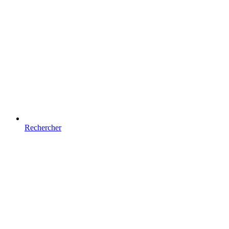
Rechercher