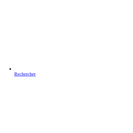
Rechercher