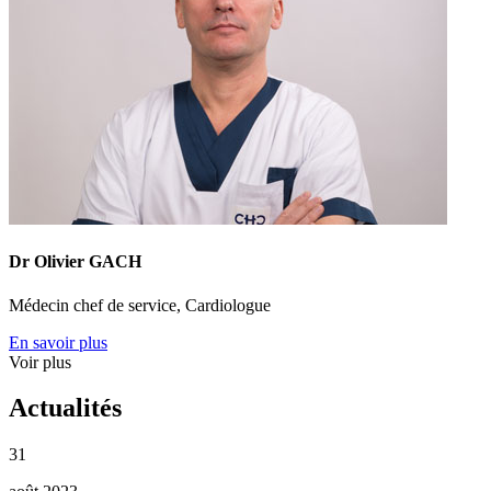
Dr Olivier GACH
Médecin chef de service, Cardiologue
En savoir plus
Voir plus
Actualités
31