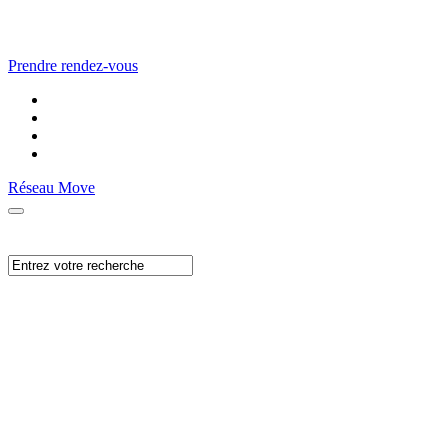
Prendre rendez-vous
Réseau Move