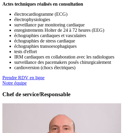
Actes techniques réalisés en consultation
électrocardiogramme (ECG)
électrophysiologies
surveillance par monitoring cardiaque
enregistrements Holter de 24 à 72 heures (EEG)
échographies cardiaques et vasculaires
échographies de stress cardiaque
échographies transoesophagiques
tests d'effort
IRM cardiaques en collaboration avec les radiologues
surveillance des pacemakers posés chirurgicalement
cardioversion (chocs électriques)
Prendre RDV en ligne
Notre équipe
Chef de service/Responsable