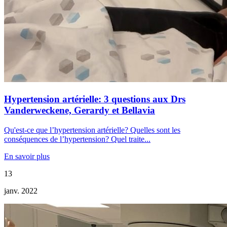
Hypertension artérielle: 3 questions aux Drs
Vanderweckene, Gerardy et Bellavia
Qu'est-ce que l’hypertension artérielle? Quelles sont les
conséquences de l’hypertension? Quel traite...
En savoir plus
13
janv. 2022