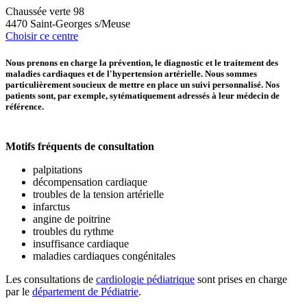
Chaussée verte 98
4470 Saint-Georges s/Meuse
Choisir ce centre
Nous prenons en charge la prévention, le diagnostic et le traitement des
maladies cardiaques et de l'hypertension artérielle. Nous sommes
particulièrement soucieux de mettre en place un suivi personnalisé. Nos
patients sont, par exemple, sytématiquement adressés à leur médecin de
référence.
Motifs fréquents de consultation
palpitations
décompensation cardiaque
troubles de la tension artérielle
infarctus
angine de poitrine
troubles du rythme
insuffisance cardiaque
maladies cardiaques congénitales
Les consultations de
cardiologie pédiatrique
sont prises en charge
par le
département de Pédiatrie
.