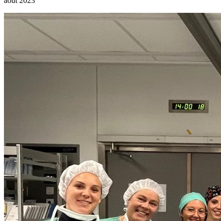
août 2023