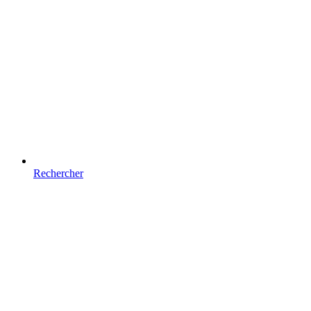
Rechercher