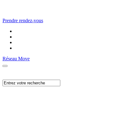
Prendre rendez-vous
Réseau Move