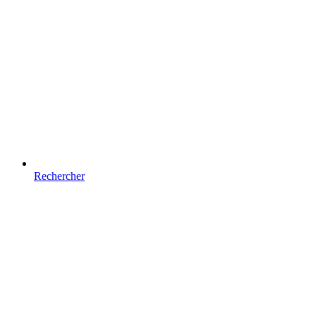
Rechercher