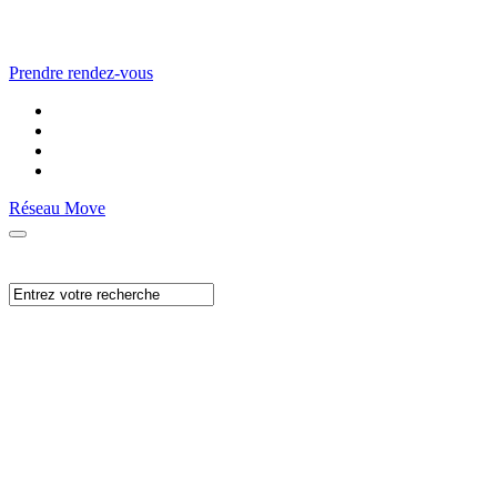
Prendre rendez-vous
Réseau Move