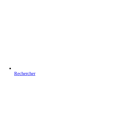
Rechercher