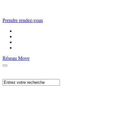
Prendre rendez-vous
Réseau Move