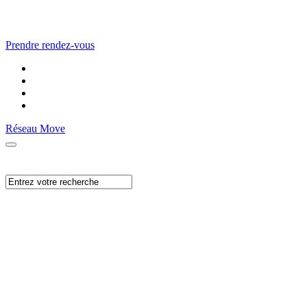
Prendre rendez-vous
Réseau Move