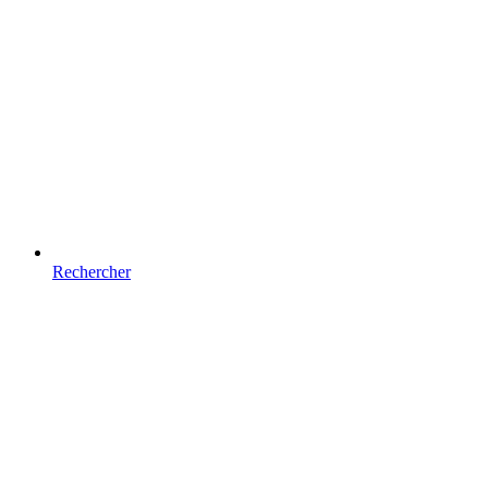
Rechercher