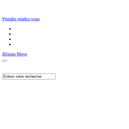
Prendre rendez-vous
Réseau Move