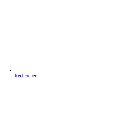
Rechercher