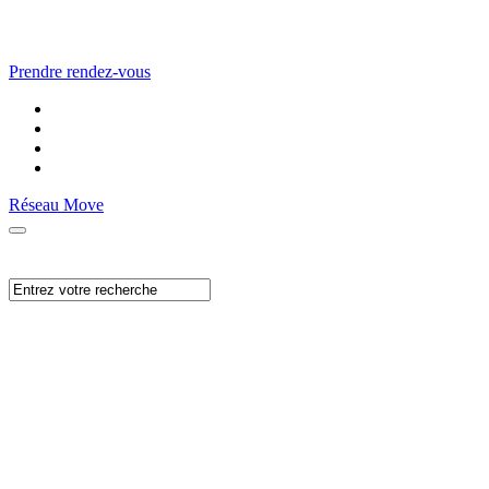
Prendre rendez-vous
Réseau Move