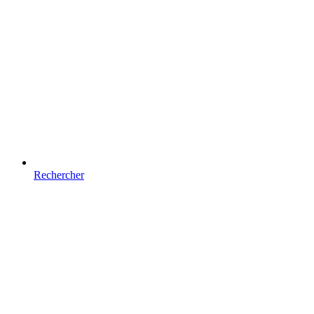
Rechercher