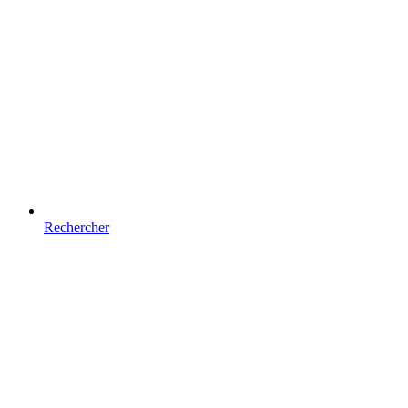
Rechercher