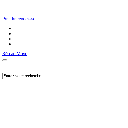
Prendre rendez-vous
Réseau Move