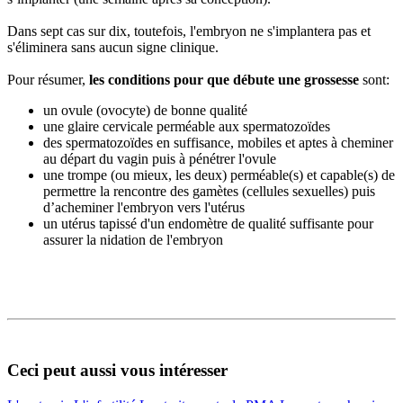
Dans sept cas sur dix, toutefois, l'embryon ne s'implantera pas et
s'éliminera sans aucun signe clinique.
Pour résumer,
les conditions pour que débute une grossesse
sont:
un ovule (ovocyte) de bonne qualité
une glaire cervicale perméable aux spermatozoïdes
des spermatozoïdes en suffisance, mobiles et aptes à cheminer
au départ du vagin puis à pénétrer l'ovule
une trompe (ou mieux, les deux) perméable(s) et capable(s) de
permettre la rencontre des gamètes (cellules sexuelles) puis
d’acheminer l'embryon vers l'utérus
un utérus tapissé d'un endomètre de qualité suffisante pour
assurer la nidation de l'embryon
Ceci peut aussi vous intéresser