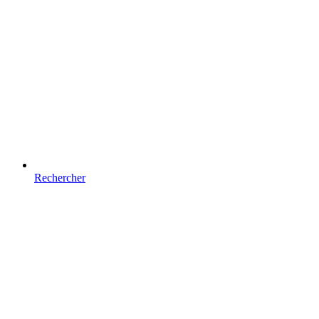
Rechercher