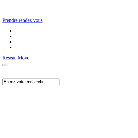
Prendre rendez-vous
Réseau Move