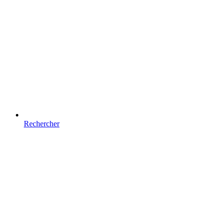
Rechercher