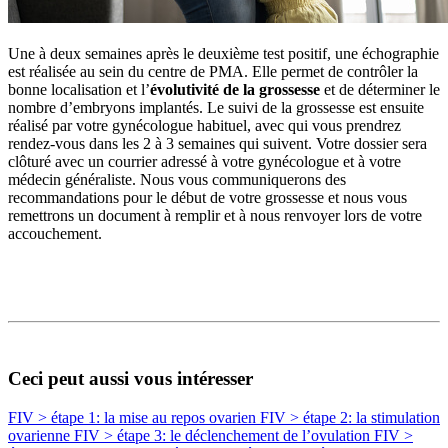
Une à deux semaines après le deuxième test positif, une échographie
est réalisée au sein du centre de PMA. Elle permet de contrôler la
bonne localisation et l’
évolutivité de la grossesse
et de déterminer le
nombre d’embryons implantés. Le suivi de la grossesse est ensuite
réalisé par votre gynécologue habituel, avec qui vous prendrez
rendez-vous dans les 2 à 3 semaines qui suivent. Votre dossier sera
clôturé avec un courrier adressé à votre gynécologue et à votre
médecin généraliste. Nous vous communiquerons des
recommandations pour le début de votre grossesse et nous vous
remettrons un document à remplir et à nous renvoyer lors de votre
accouchement.
Ceci peut aussi vous intéresser
FIV > étape 1: la mise au repos ovarien
FIV > étape 2: la stimulation
ovarienne
FIV > étape 3: le déclenchement de l’ovulation
FIV >