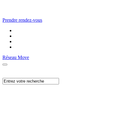
Prendre rendez-vous
Réseau Move