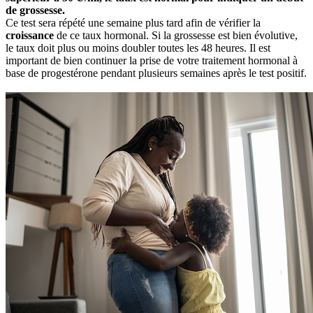
de grossesse.
Ce test sera répété une semaine plus tard afin de vérifier la
croissance
de ce taux hormonal. Si la grossesse est bien évolutive,
le taux doit plus ou moins doubler toutes les 48 heures. Il est
important de bien continuer la prise de votre traitement hormonal à
base de progestérone pendant plusieurs semaines après le test positif.